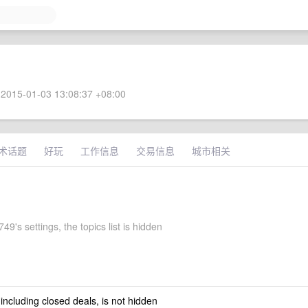
2015-01-03 13:08:37 +08:00
术话题
好玩
工作信息
交易信息
城市相关
49's settings, the topics list is hidden
 including closed deals, is not hidden