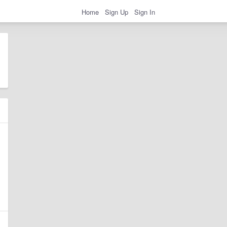
Home
Sign Up
Sign In