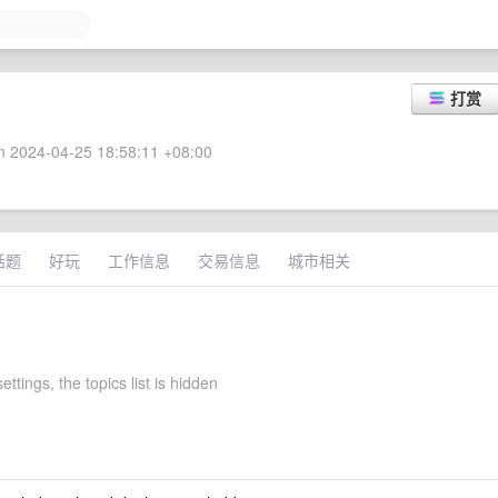
打赏
 2024-04-25 18:58:11 +08:00
话题
好玩
工作信息
交易信息
城市相关
ettings, the topics list is hidden