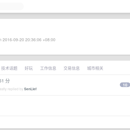
 2016-09-20 20:36:06 +08:00
技术话题
好玩
工作信息
交易信息
城市相关
1 分
10
stly replied by
SenLief