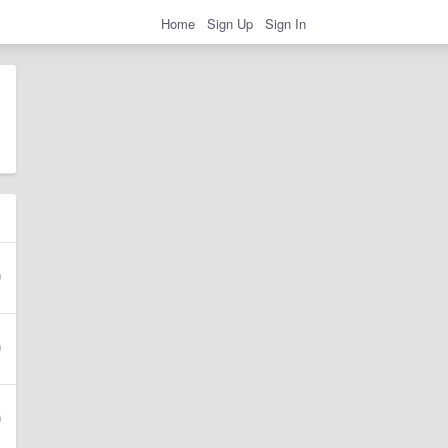
Home
Sign Up
Sign In