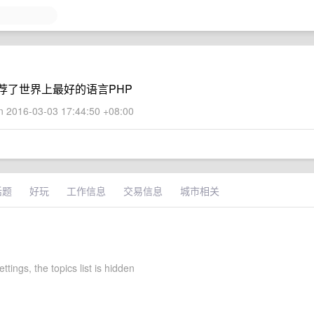
荐了世界上最好的语言PHP
 2016-03-03 17:44:50 +08:00
话题
好玩
工作信息
交易信息
城市相关
ttings, the topics list is hidden