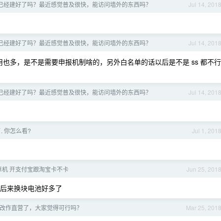
的长城已经建好了吗？最近感觉普及很快，能访问墙外的东西吗？
Jul 14, 201
的长城已经建好了吗？最近感觉普及很快，能访问墙外的东西吗？
Jul 14, 201
用也多，是不是需要申报机制啥的，另外白名单的话以后是不是 ss 都不行
的长城已经建好了吗？最近感觉普及很快，能访问墙外的东西吗？
Jul 14, 201
了. 你怎么看?
Jul 1, 201
卓机 开支付宝跟淘宝卡不卡
Jun 25, 201
，后来换块电池好多了
改作直营了，大家觉得可行吗？
Mar 25, 201