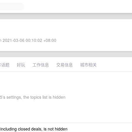
 2021-03-06 00:10:02 +08:00
术话题
好玩
工作信息
交易信息
城市相关
's settings, the topics list is hidden
 including closed deals, is not hidden