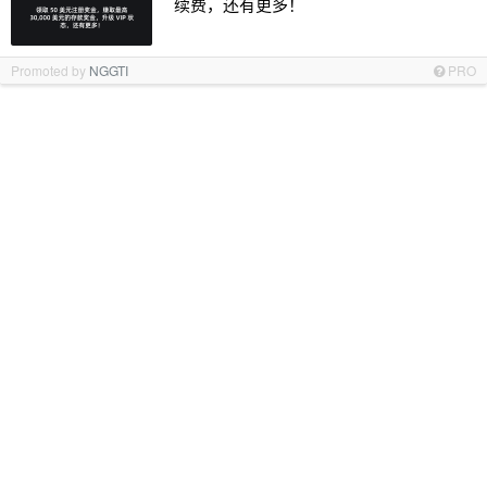
续费，还有更多！
Promoted by
NGGTI
PRO