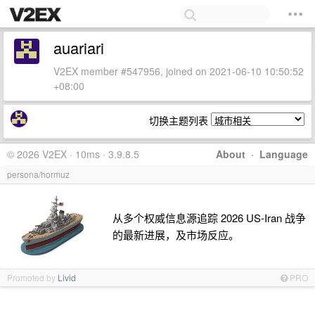
auariari
V2EX member #547956, joined on 2021-06-10 10:50:52
+08:00
切换主题列表
© 2026 V2EX · 10ms · 3.9.8.5
About
·
Language
persona/hormuz
从多个权威信息源追踪 2026 US-Iran 战争
的最新进展，及市场反应。
Promoted by
Livid
PRO