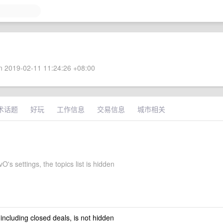
 2019-02-11 11:24:26 +08:00
术话题
好玩
工作信息
交易信息
城市相关
's settings, the topics list is hidden
 including closed deals, is not hidden