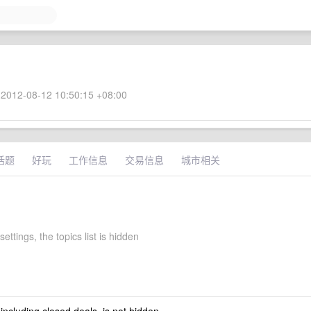
2012-08-12 10:50:15 +08:00
话题
好玩
工作信息
交易信息
城市相关
settings, the topics list is hidden