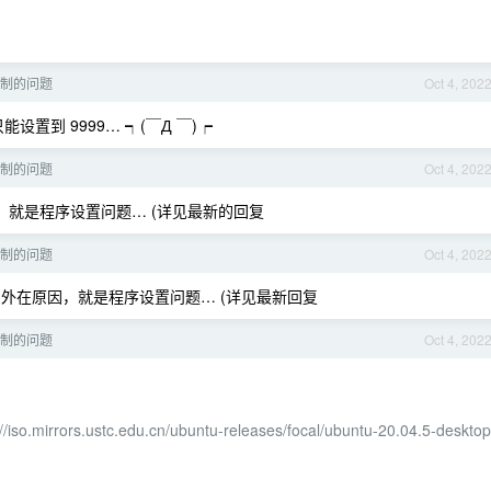
限制的问题
Oct 4, 202
能设置到 9999… ┑(￣Д ￣)┍
限制的问题
Oct 4, 202
原因，就是程序设置问题… (详见最新的回复
限制的问题
Oct 4, 202
的外在原因，就是程序设置问题… (详见最新回复
限制的问题
Oct 4, 202
://iso.mirrors.ustc.edu.cn/ubuntu-releases/focal/ubuntu-20.04.5-desktop