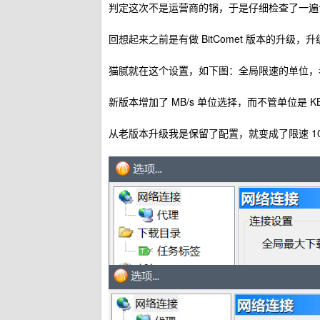
判定这次不是运营商的锅，于是仔细检查了一遍
回想起来之前是有做 BitComet 版本的升级，
猫腻就在这个设置，如下图：全局限速的单位，老版本
新版本增加了 MB/s 单位选择，而不管单位是 KB
从老版本升级我是保留了配置，就变成了限速 10000 