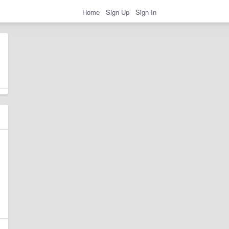
Home
Sign Up
Sign In