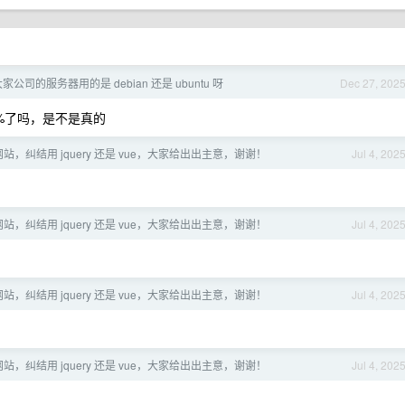
大家公司的服务器用的是 debian 还是 ubuntu 呀
Dec 27, 202
 50%了吗，是不是真的
，纠结用 jquery 还是 vue，大家给出出主意，谢谢！
Jul 4, 202
，纠结用 jquery 还是 vue，大家给出出主意，谢谢！
Jul 4, 202
，纠结用 jquery 还是 vue，大家给出出主意，谢谢！
Jul 4, 202
，纠结用 jquery 还是 vue，大家给出出主意，谢谢！
Jul 4, 202