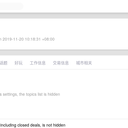
 2019-11-20 10:18:31 +08:00
话题
好玩
工作信息
交易信息
城市相关
 settings, the topics list is hidden
 including closed deals, is not hidden