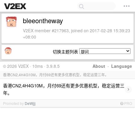
bleeontheway
V2EX member #217963, joined on 2017-02-28 15:39:23
+08:00
切换主题列表
© 2026 V2EX · 10ms · 3.9.8.5
About
·
Language
香港CN2,4H4G10M，月付69还有更多优惠机型，稳定运营三年。
香港CN2,4H4G10M，月付69还有更多优惠机型，稳定运营三
›
年。
Promoted by
DeWjjj
PRO