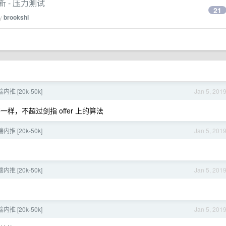
 更新 - 压力测试
21
by
brookshi
内推 [20k-50k]
Jan 5, 201
，不超过剑指 offer 上的算法
内推 [20k-50k]
Jan 5, 201
内推 [20k-50k]
Jan 5, 201
内推 [20k-50k]
Jan 5, 201