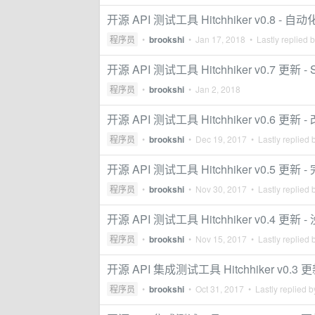
开源 API 测试工具 Hitchhiker v0.8 -
程序员
•
brookshi
•
Jan 17, 2018
• Lastly replied 
开源 API 测试工具 Hitchhiker v0.7 更新 - S
程序员
•
brookshi
•
Jan 2, 2018
开源 API 测试工具 Hitchhiker v0.6 更
程序员
•
brookshi
•
Dec 19, 2017
• Lastly replied 
开源 API 测试工具 Hitchhiker v0.5 更新 
程序员
•
brookshi
•
Nov 30, 2017
• Lastly replied 
开源 API 测试工具 Hitchhiker v0.4 
程序员
•
brookshi
•
Nov 15, 2017
• Lastly replied 
开源 API 集成测试工具 Hitchhiker v0.3
程序员
•
brookshi
•
Oct 31, 2017
• Lastly replied 