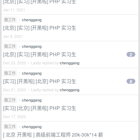
[北京] [实习] [开黑啦] PHP 实习生
Jan 11, 2021
酷工作
•
chenggang
[北京] [实习] [开黑啦] PHP 实习生
Jan 6, 2021
酷工作
•
chenggang
[北京] [实习] [开黑啦] PHP 实习生
2
Dec 23, 2020 • Lastly replied by
chenggang
酷工作
•
chenggang
[实习] [开黑啦] [北京] PHP 实习生
8
Dec 21, 2020 • Lastly replied by
chenggang
酷工作
•
chenggang
[实习] [北京] [开黑啦] PHP 实习生
Dec 17, 2020
酷工作
•
chenggang
[ 北京 开黑啦 ] 高级前端工程师 20k-30k*14 薪