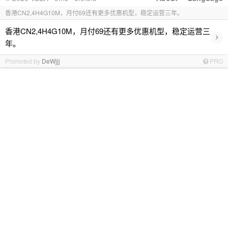
香港CN2,4H4G10M，月付69还有更多优惠机型，稳定运营三年。
香港CN2,4H4G10M，月付69还有更多优惠机型，稳定运营三
›
年。
Promoted by
DeWjjj
PRO