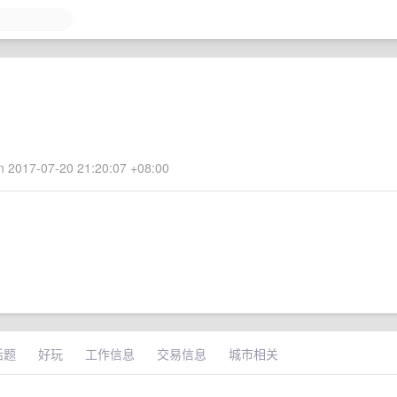
 2017-07-20 21:20:07 +08:00
话题
好玩
工作信息
交易信息
城市相关