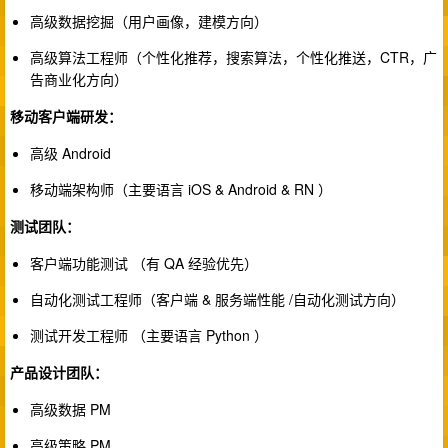
高级数据挖掘（用户画像，建模方向）
高级算法工程师（个性化推荐，搜索算法，个性化推送，CTR，广
告商业化方向）
移动客户端研发：
高级 Android
移动端架构师（主要语言 iOS & Android & RN ）
测试团队：
客户端功能测试 （有 QA 经验优先）
自动化测试工程师（客户端 & 服务端性能 /自动化测试方向）
测试开发工程师 （主要语言 Python ）
产品设计团队：
高级数据 PM
高级策略 PM