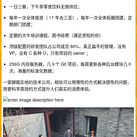
一日三餐，下午茶零食饮料无限供应；
每年一次全体旅游（ 17 年去三亚），每年一次全体拓展团建，定
期部门团建；
定期的大牛培训课程、图书经费（满足求知的你）
顶级配置的研发团队占公司成员 80%，真正扁平的管理，没有
VP，没有 C 各种 O，只有项目的 owner ；
256G 内存服务器，几十个 Git 项目，每周更新各种后台模块几十
次，海量的标准化数据；
一家脚踏实地的技术公司，相信可以用理性的方式解决感性的问题，
用更科学高效的方式提升人们真实的消费体验。