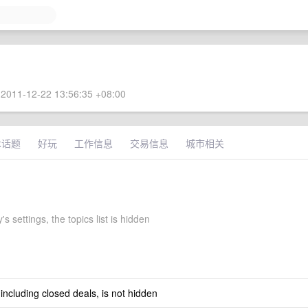
2011-12-22 13:56:35 +08:00
术话题
好玩
工作信息
交易信息
城市相关
's settings, the topics list is hidden
 including closed deals, is not hidden