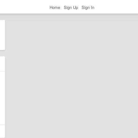
Home
Sign Up
Sign In