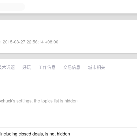
 2015-03-27 22:56:14 +08:00
技术话题
好玩
工作信息
交易信息
城市相关
huck's settings, the topics list is hidden
 including closed deals, is not hidden