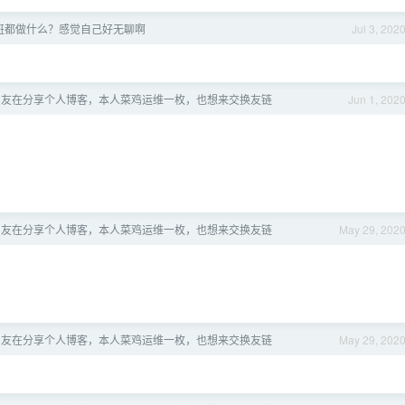
班都做什么？感觉自己好无聊啊
Jul 3, 202
V 友在分享个人博客，本人菜鸡运维一枚，也想来交换友链
Jun 1, 202
V 友在分享个人博客，本人菜鸡运维一枚，也想来交换友链
May 29, 202
V 友在分享个人博客，本人菜鸡运维一枚，也想来交换友链
May 29, 202