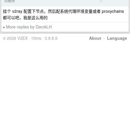
日
问推特
挂个 v2ray 配置下节点，然后配系统代理环境变量或者 proxychains
都可以吧，我是这么用的
More replies by DarckLH
»
© 2026 V2EX · 10ms · 3.9.8.5
About
·
Language