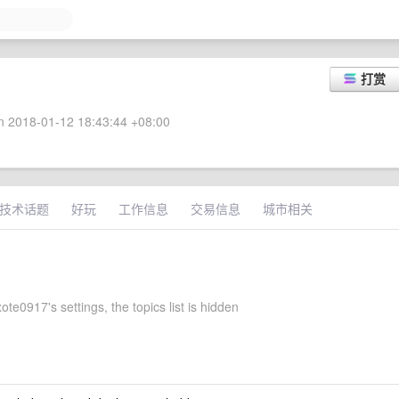
打赏
 2018-01-12 18:43:44 +08:00
技术话题
好玩
工作信息
交易信息
城市相关
te0917's settings, the topics list is hidden