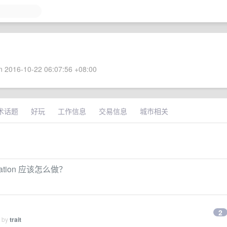
 2016-10-22 06:07:56 +08:00
术话题
好玩
工作信息
交易信息
城市相关
ation 应该怎么做？
2
d by
trait