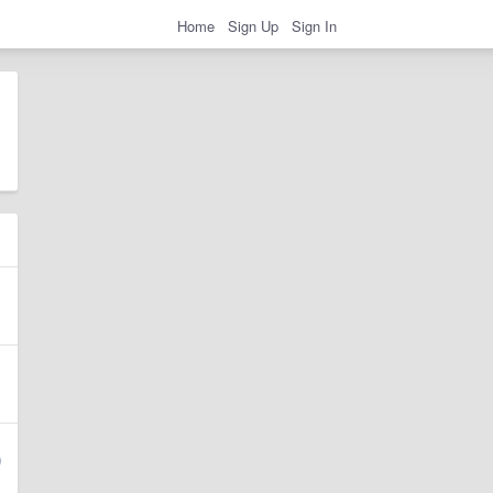
Home
Sign Up
Sign In