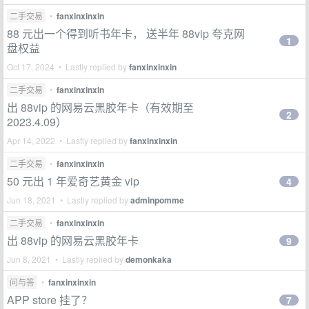
二手交易
•
fanxinxinxin
88 元出一个得到听书年卡， 送半年 88vip 夸克网
1
盘权益
Oct 17, 2024 • Lastly replied by
fanxinxinxin
二手交易
•
fanxinxinxin
出 88vip 的网易云黑胶年卡（有效期至
2
2023.4.09）
Apr 14, 2022 • Lastly replied by
fanxinxinxin
二手交易
•
fanxinxinxin
50 元出 1 年爱奇艺黄金 vip
4
Jun 18, 2021 • Lastly replied by
adminpomme
二手交易
•
fanxinxinxin
出 88vip 的网易云黑胶年卡
9
Jun 8, 2021 • Lastly replied by
demonkaka
问与答
•
fanxinxinxin
APP store 挂了？
7