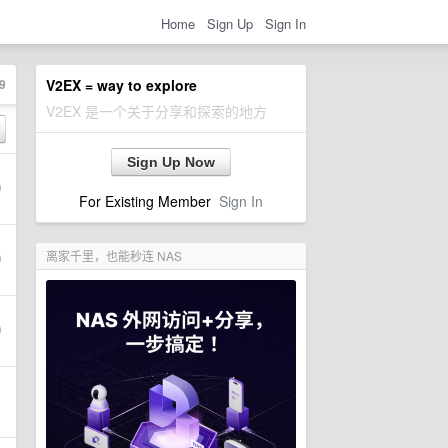
Home
Sign Up
Sign In
9
V2EX = way to explore
V2EX 是一个关于分享和探索的地方
Sign Up Now
For Existing Member
Sign In
离家千里，也能秒连 NAS