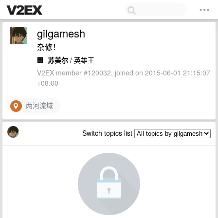
gilgamesh
杂修！
🏢
苏美尔
/ 英雄王
V2EX member #120032, joined on 2015-06-01 21:15:07
+08:00
两河流域
Switch topics list