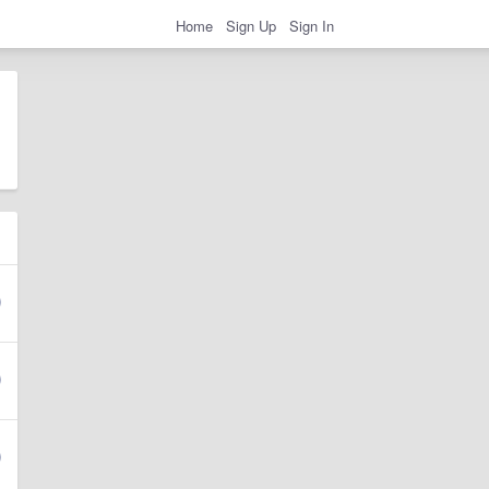
Home
Sign Up
Sign In