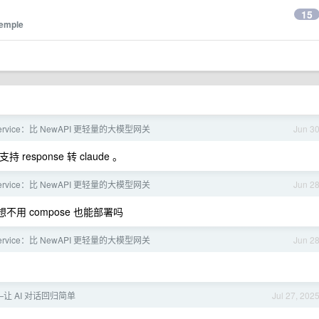
15
emple
Service：比 NewAPI 更轻量的大模型网关
Jun 3
sponse 转 claude 。
Service：比 NewAPI 更轻量的大模型网关
Jun 2
想不用 compose 也能部署吗
Service：比 NewAPI 更轻量的大模型网关
Jun 2
——让 AI 对话回归简单
Jul 27, 202