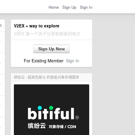
Home
Sign Up
Sign In
0
V2EX = way to explore
V2EX 是一个关于分享和探索的地方
Sign Up Now
For Existing Member
Sign In
缤纷云 - 超高性能🚀 的智能对象存储服务