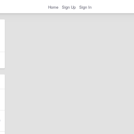
Home
Sign Up
Sign In