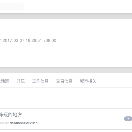
 2017-02-07 18:28:51 +08:00
术话题
好玩
工作信息
交易信息
城市相关
推荐玩的地方
7
ied by
deathdealer2011