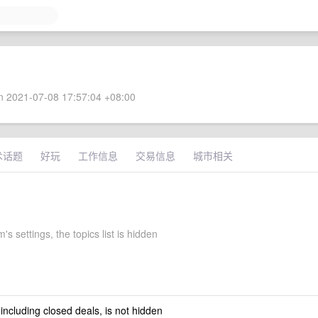
 2021-07-08 17:57:04 +08:00
术话题
好玩
工作信息
交易信息
城市相关
s settings, the topics list is hidden
 including closed deals, is not hidden