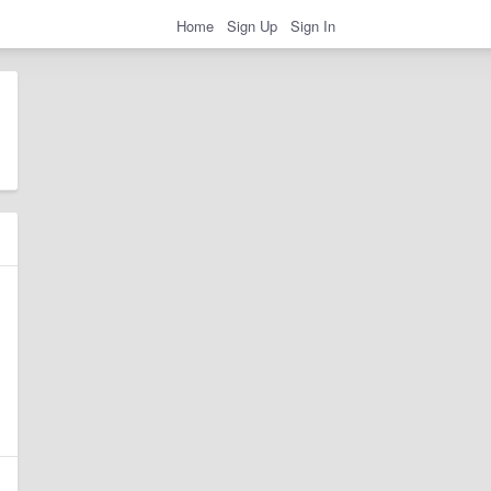
Home
Sign Up
Sign In