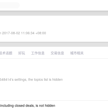
 2017-08-02 11:06:34 +08:00
技术话题
好玩
工作信息
交易信息
城市相关
8414's settings, the topics list is hidden
 including closed deals, is not hidden