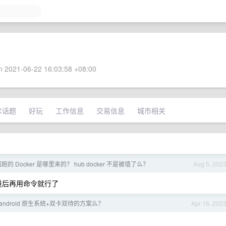
 2021-06-22 16:03:58 +08:00
术话题
好玩
工作信息
交易信息
城市相关
 Docker 是哪里来的？ hub docker 不是被墙了么？
Aug 5, 202
变量后再用命令就行了
android 原生系统+双卡双待的方案么？
Apr 16, 202