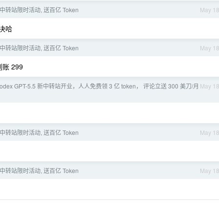
 中转站限时活动, 送百亿 Token
May 1
决哈
 中转站限时活动, 送百亿 Token
May 1
账 299
odex GPT-5.5 新中转站开业，人人免费领 3 亿 token， 评论立送 300 美刀/月
May 1
 中转站限时活动, 送百亿 Token
May 1
 中转站限时活动, 送百亿 Token
May 1