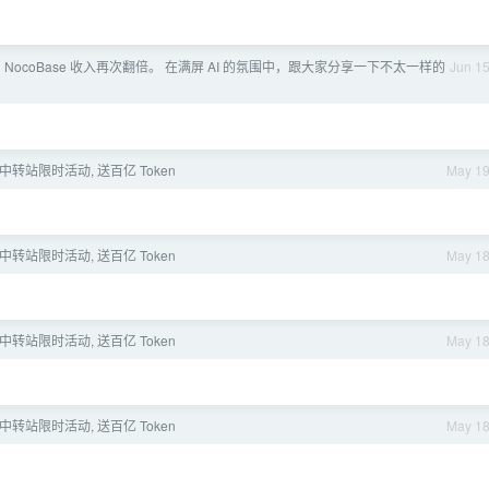
 NocoBase 收入再次翻倍。 在满屏 AI 的氛围中，跟大家分享一下不太一样的
Jun 1
 中转站限时活动, 送百亿 Token
May 1
 中转站限时活动, 送百亿 Token
May 1
 中转站限时活动, 送百亿 Token
May 1
 中转站限时活动, 送百亿 Token
May 1