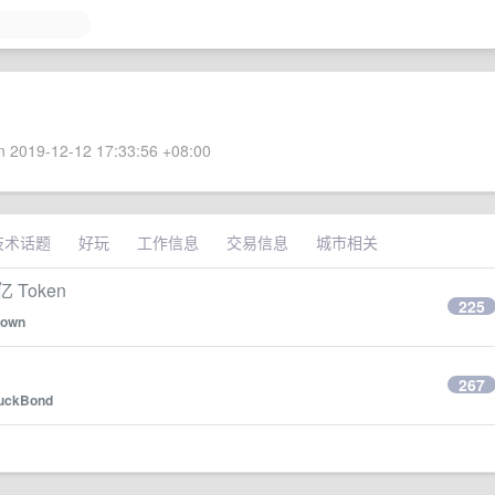
 2019-12-12 17:33:56 +08:00
技术话题
好玩
工作信息
交易信息
城市相关
Token
225
lown
267
uckBond