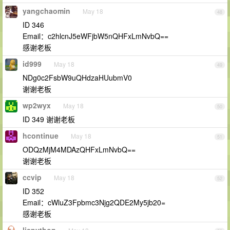
yangchaomin
May 18
48
ID 346
Email：c2hlcnJ5eWFjbW5nQHFxLmNvbQ==
感谢老板
id999
May 18
49
NDg0c2FsbW9uQHdzaHUubmV0
谢谢老板
wp2wyx
May 18
50
ID 349 谢谢老板
hcontinue
May 18
51
ODQzMjM4MDAzQHFxLmNvbQ==
谢谢老板
ccvip
May 18
52
ID 352
Email：cWluZ3Fpbmc3Njg2QDE2My5jb20=
感谢老板