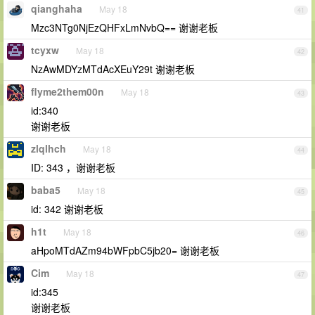
qianghaha
May 18
41
Mzc3NTg0NjEzQHFxLmNvbQ== 谢谢老板
tcyxw
May 18
42
NzAwMDYzMTdAcXEuY29t 谢谢老板
flyme2them00n
May 18
43
id:340
谢谢老板
zlqlhch
May 18
44
ID: 343 ，谢谢老板
baba5
May 18
45
id: 342 谢谢老板
h1t
May 18
46
aHpoMTdAZm94bWFpbC5jb20= 谢谢老板
Cim
May 18
47
id:345
谢谢老板