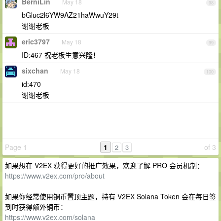
BerniLin
May 18
98
bGluc2l6YW9AZ21haWwuY29t
谢谢老板
eric3797
May 18
99
ID:467 祝老板生意兴隆！
sixchan
May 18
100
id:470
谢谢老板
Page 1
1
of 3
2
3
如果想在 V2EX 获得更好的推广效果，欢迎了解 PRO 会员机制：
https://www.v2ex.com/pro/about
如果你经常使用铜币置顶主题，持有 V2EX Solana Token 会在每日签
到时获得额外铜币：
https://www.v2ex.com/solana