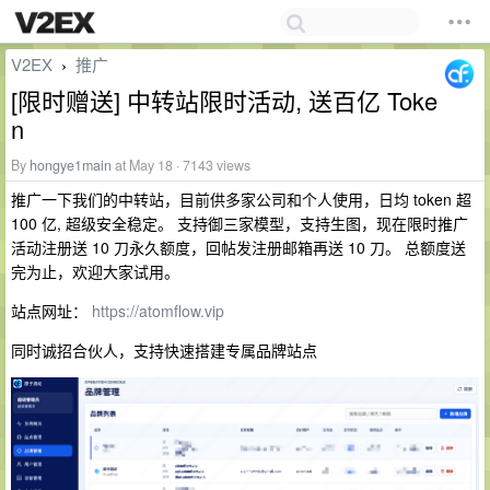
V2EX
推广
›
[限时赠送] 中转站限时活动, 送百亿 Toke
n
By
hongye1main
at May 18 · 7143 views
推广一下我们的中转站，目前供多家公司和个人使用，日均 token 超
100 亿, 超级安全稳定。 支持御三家模型，支持生图，现在限时推广
活动注册送 10 刀永久额度，回帖发注册邮箱再送 10 刀。 总额度送
完为止，欢迎大家试用。
站点网址：
https://atomflow.vip
同时诚招合伙人，支持快速搭建专属品牌站点