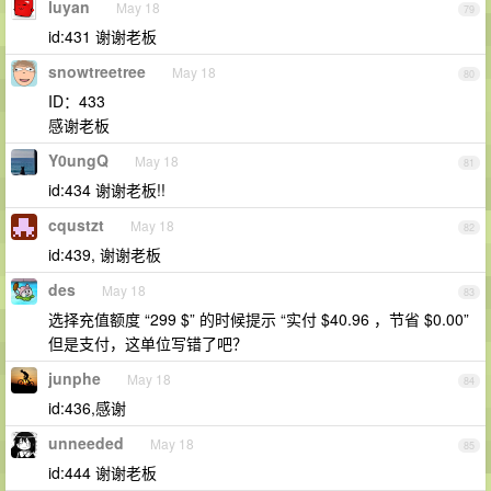
luyan
May 18
79
id:431 谢谢老板
snowtreetree
May 18
80
ID：433
感谢老板
Y0ungQ
May 18
81
id:434 谢谢老板!!
cqustzt
May 18
82
id:439, 谢谢老板
des
May 18
83
选择充值额度 “299 $” 的时候提示 “实付 $40.96 ，节省 $0.00”
但是支付，这单位写错了吧？
junphe
May 18
84
id:436,感谢
unneeded
May 18
85
id:444 谢谢老板