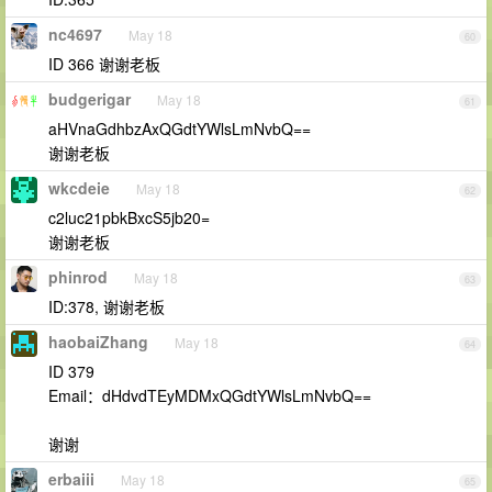
nc4697
May 18
60
ID 366 谢谢老板
budgerigar
May 18
61
aHVnaGdhbzAxQGdtYWlsLmNvbQ==
谢谢老板
wkcdeie
May 18
62
c2luc21pbkBxcS5jb20=
谢谢老板
phinrod
May 18
63
ID:378, 谢谢老板
haobaiZhang
May 18
64
ID 379
Email：dHdvdTEyMDMxQGdtYWlsLmNvbQ==
谢谢
erbaiii
May 18
65