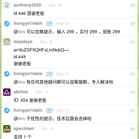
authony2020
May 18
86
id:446 感谢老板
hongye1main
May 18
OP
87
@
des
可以忽略提示，输入 299 ，实付 299 ，到账 299
maydays
May 18
88
anVuZGF5QHFxLmNvbQ==
id:449
谢谢老板
hongye1main
May 18
OP
89
@
des
有任何其他疑问都可以加客服群，专人解决哈
sktline
May 18
90
ID: 454 谢谢老板
hongye1main
May 18
OP
91
@
des
干扰性的提示，技术后面会去掉哈
specimen
May 18
92
支持 1 个