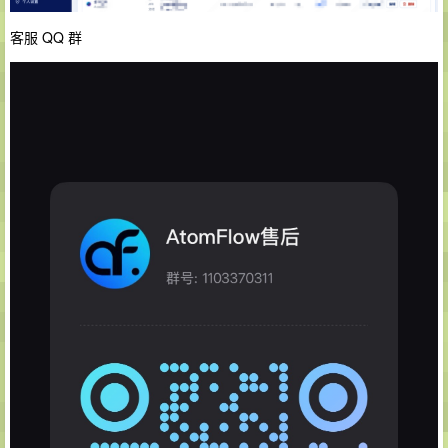
客服 QQ 群