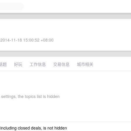
2014-11-18 15:00:52 +08:00
话题
好玩
工作信息
交易信息
城市相关
settings, the topics list is hidden
 including closed deals, is not hidden