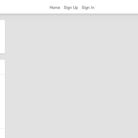
Home
Sign Up
Sign In