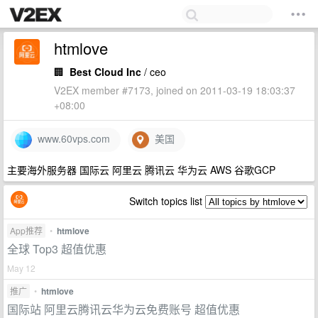
htmlove
🏢
Best Cloud Inc
/ ceo
V2EX member #7173, joined on 2011-03-19 18:03:37
+08:00
www.60vps.com
美国
主要海外服务器 国际云 阿里云 腾讯云 华为云 AWS 谷歌GCP
Switch topics list
App推荐
•
htmlove
全球 Top3 超值优惠
May 12
推广
•
htmlove
国际站 阿里云腾讯云华为云免费账号 超值优惠