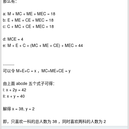
那么有：
a: M + MC + ME + MEC = 18
b: E + ME + CE + MEC = 18
c: C + MC + CE + MEC = 18
d: MCE = 4
e: M + E + C + (MC + ME + CE) + MEC = 44
--------
可以令 M+E+C = x ，MC+ME+CE = y
由上面 abcde 五个式子可得：
i: x + 2y = 42
ii: x + y = 40
解得 x = 38, y = 2
即，只喜欢一科的总人数为 38 ，同时喜欢两科的人数为 2