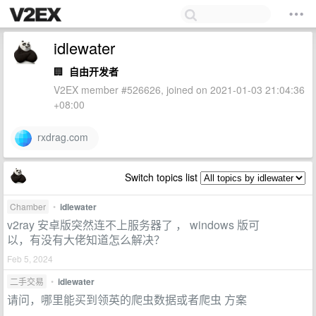
idlewater
🏢
自由开发者
V2EX member #526626, joined on 2021-01-03 21:04:36
+08:00
rxdrag.com
Switch topics list
Chamber
•
idlewater
v2ray 安卓版突然连不上服务器了 ， windows 版可
以，有没有大佬知道怎么解决？
Feb 5, 2024
二手交易
•
idlewater
请问，哪里能买到领英的爬虫数据或者爬虫 方案