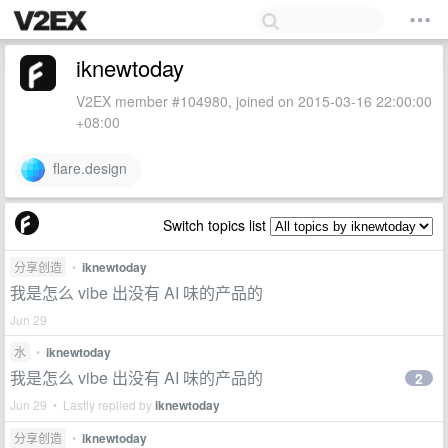
iknewtoday
V2EX member #104980, joined on 2015-03-16 22:00:00
+08:00
flare.design
Switch topics list
分享创造
•
iknewtoday
我是怎么 vibe 出没有 AI 味的产品的
Jun 29
水
•
iknewtoday
我是怎么 vibe 出没有 AI 味的产品的
2
Jun 29 • Lastly replied by
iknewtoday
分享创造
•
iknewtoday