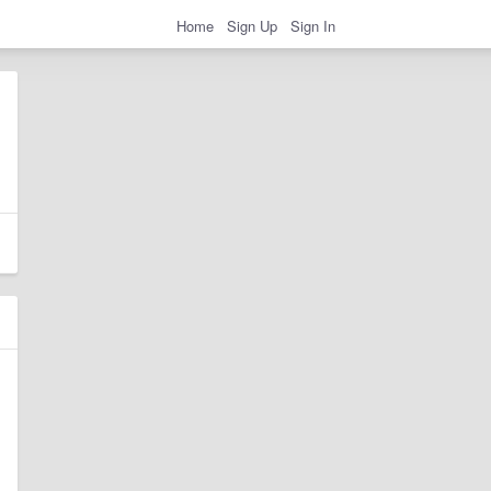
Home
Sign Up
Sign In