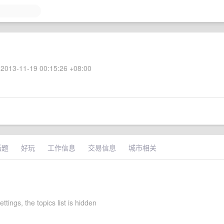
2013-11-19 00:15:26 +08:00
话题
好玩
工作信息
交易信息
城市相关
ettings, the topics list is hidden