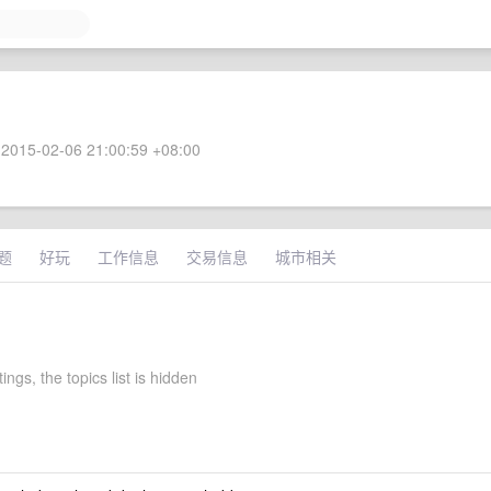
2015-02-06 21:00:59 +08:00
题
好玩
工作信息
交易信息
城市相关
tings, the topics list is hidden