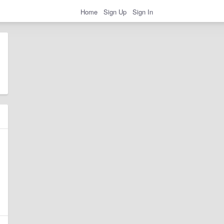
Home
Sign Up
Sign In