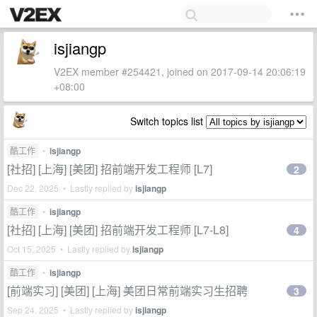
isjiangp
V2EX member #254421, joined on 2017-09-14 20:06:19
+08:00
Switch topics list
酷工作
•
isjiangp
[社招] [上海] [美团] 招前端开发工程师 [L7]
2
Dec 22, 2025 • Lastly replied by
isjiangp
酷工作
•
isjiangp
[社招] [上海] [美团] 招前端开发工程师 [L7-L8]
4
Oct 15, 2025 • Lastly replied by
isjiangp
酷工作
•
isjiangp
[前端实习] [美团] [上海] 美团日常前端实习生招聘
3
Sep 24, 2025 • Lastly replied by
isjiangp