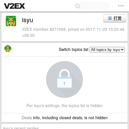
isyu
打赏
V2EX member #271068, joined on 2017-11-29 15:20:46
+08:00
Switch topics list
Per isyu's settings, the topics list is hidden
Deals
info, including closed deals, is not hidden
isyu's recent replies