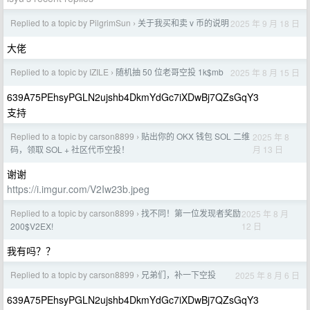
Replied to a topic by PilgrimSun
关于我买和卖 v 币的说明
2025 年 9 月 18 日
›
大佬
Replied to a topic by IZILE
随机抽 50 位老哥空投 1k$mb
2025 年 8 月 15 日
›
639A75PEhsyPGLN2ujshb4DkmYdGc7iXDwBj7QZsGqY3
支持
Replied to a topic by carson8899
贴出你的 OKX 钱包 SOL 二维
2025 年 8
›
月 13 日
码，领取 SOL + 社区代币空投！
谢谢
https://i.imgur.com/V2Iw23b.jpeg
Replied to a topic by carson8899
找不同！第一位发现者奖励
2025 年 8 月
›
12 日
200$V2EX!
我有吗？？
Replied to a topic by carson8899
兄弟们，补一下空投
2025 年 8 月 6 日
›
639A75PEhsyPGLN2ujshb4DkmYdGc7iXDwBj7QZsGqY3