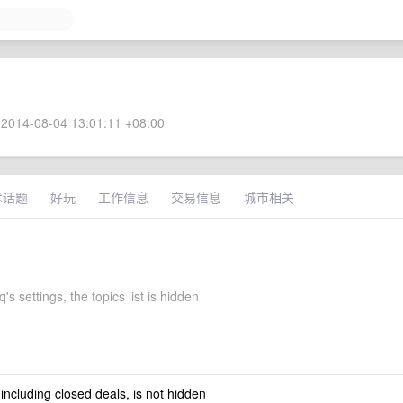
2014-08-04 13:01:11 +08:00
术话题
好玩
工作信息
交易信息
城市相关
's settings, the topics list is hidden
 including closed deals, is not hidden