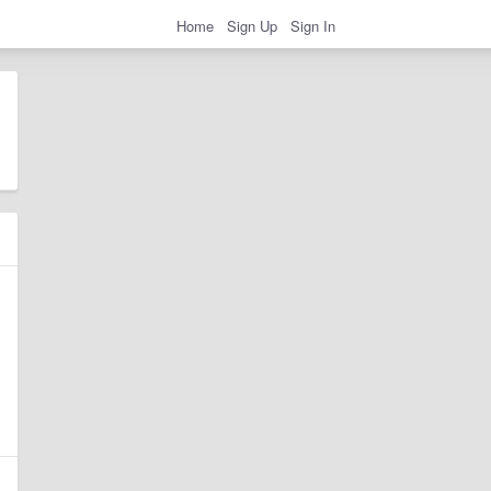
Home
Sign Up
Sign In