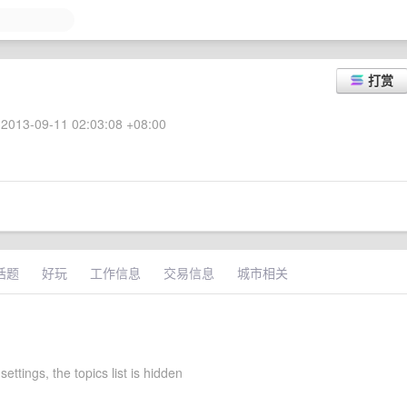
打赏
2013-09-11 02:03:08 +08:00
话题
好玩
工作信息
交易信息
城市相关
 settings, the topics list is hidden