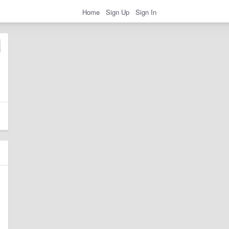
Home
Sign Up
Sign In