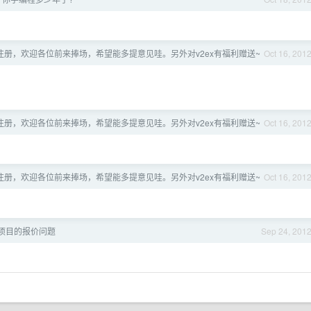
注册，欢迎各位前来捧场，希望能多提意见哇。另外对v2ex有福利赠送~
Oct 16, 201
注册，欢迎各位前来捧场，希望能多提意见哇。另外对v2ex有福利赠送~
Oct 16, 201
注册，欢迎各位前来捧场，希望能多提意见哇。另外对v2ex有福利赠送~
Oct 16, 201
id项目的报价问题
Sep 24, 201