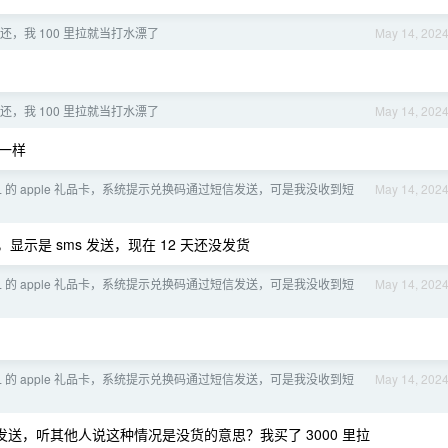
钱不还，我 100 里拉就当打水漂了
May 14, 202
钱不还，我 100 里拉就当打水漂了
May 14, 202
了一样
00TL 的 apple 礼品卡，系统提示兑换码通过短信发送，可是我没收到短
May 14, 202
，显示是 sms 发送，现在 12 天还没发货
00TL 的 apple 礼品卡，系统提示兑换码通过短信发送，可是我没收到短
May 14, 202
00TL 的 apple 礼品卡，系统提示兑换码通过短信发送，可是我没收到短
May 14, 202
ms 发送，听其他人说这种情况是没货的意思？我买了 3000 里拉