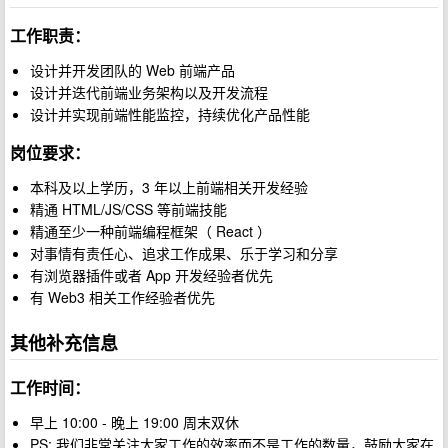
工作职责：
设计并开发团队的 Web 前端产品
设计并迭代前端业务架构以及开发流程
设计并实现前端性能监控，持续优化产品性能
岗位要求：
本科及以上学历，3 年以上前端相关开发经验
精通 HTML/JS/CSS 等前端技能
精通至少一种前端编程框架（ React ）
对事情有责任心、追求工作成果、乐于学习和分享
有浏览器插件或者 App 开发经验者优先
有 Web3 相关工作经验者优先
其他补充信息
工作时间：
早上 10:00 - 晚上 19:00 周末双休
PS: 我们非常关注大家工作的效率而不是工作的数量，鼓励大家在