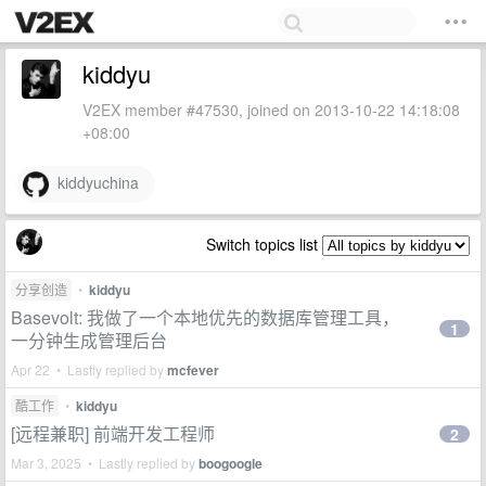
kiddyu
V2EX member #47530, joined on 2013-10-22 14:18:08
+08:00
kiddyuchina
Switch topics list
分享创造
•
kiddyu
Basevolt: 我做了一个本地优先的数据库管理工具，
1
一分钟生成管理后台
Apr 22 • Lastly replied by
mcfever
酷工作
•
kiddyu
[远程兼职] 前端开发工程师
2
Mar 3, 2025 • Lastly replied by
boogoogle